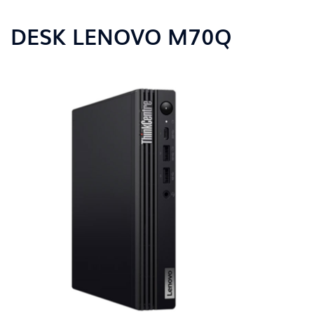
DESK LENOVO M70Q