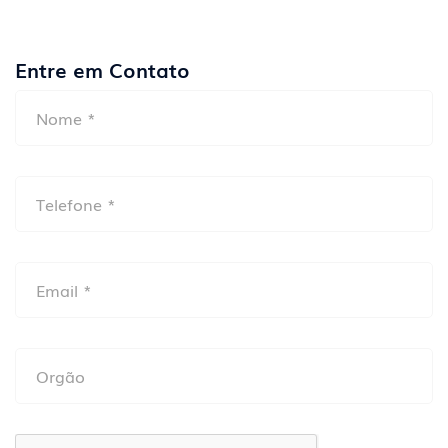
Entre em Contato