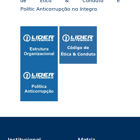
de Ética & Conduta e
Polític Anticorrupção na íntegra.
Institucional
Matriz