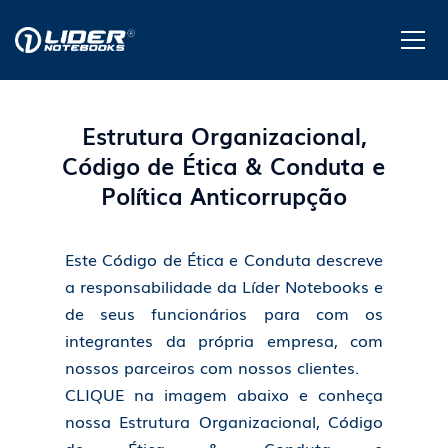
Estrutura Organizacional,
Código de Ética & Conduta e
Política Anticorrupção
Este Código de Ética e Conduta descreve
a responsabilidade da Líder Notebooks e
de seus funcionários para com os
integrantes da própria empresa, com
nossos parceiros com nossos clientes.
CLIQUE na imagem abaixo e conheça
nossa Estrutura Organizacional, Código