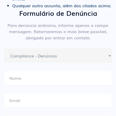
Qualquer outro assunto, além dos citados acima.
Formulário de Denúncia
Para denúncia anônima, informe apenas o campo
mensagem. Retornaremos o mais breve possível,
obrigado por entrar em contato.