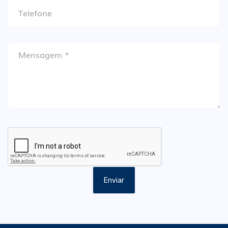
Enviar