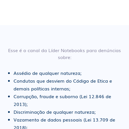
Esse é o canal da Líder Notebooks para denúncias
sobre:
Assédio de qualquer natureza;
Condutas que desviem do Código de Etica e
demais políticas internas;
Corrupção, fraude e suborno (Lei 12.846 de
2013);
Discriminação de qualquer natureza;
Vazamento de dados pessoais (Lei 13.709 de
2018);