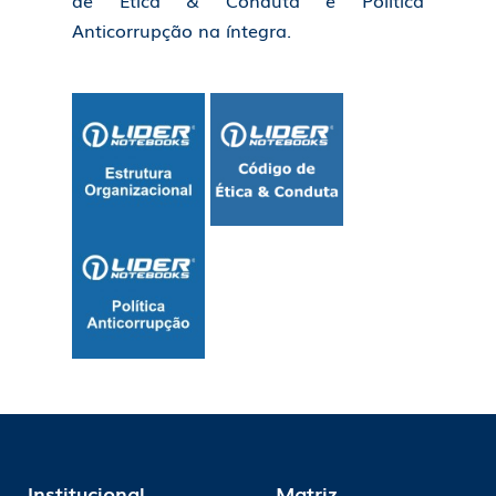
de Ética & Conduta e Política
Anticorrupção na íntegra.
Institucional
Matriz