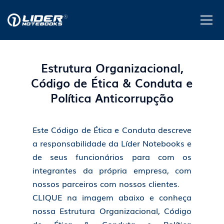
Estrutura Organizacional,
Código de Ética & Conduta e
Política Anticorrupção
Este Código de Ética e Conduta descreve
a responsabilidade da Líder Notebooks e
de seus funcionários para com os
integrantes da própria empresa, com
nossos parceiros com nossos clientes.
CLIQUE na imagem abaixo e conheça
nossa Estrutura Organizacional, Código