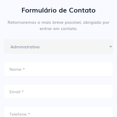
Formulário de Contato
Retornaremos o mais breve possível, obrigado por
entrar em contato.