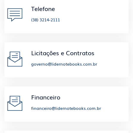
Telefone
(38) 3214-2111
Licitações e Contratos
governo@lidernotebooks.com.br
Financeiro
financeiro@lidernotebooks.com.br