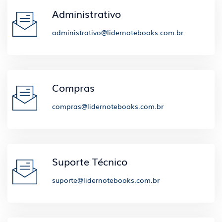
Administrativo
administrativo@lidernotebooks.com.br
Compras
compras@lidernotebooks.com.br
Suporte Técnico
suporte@lidernotebooks.com.br