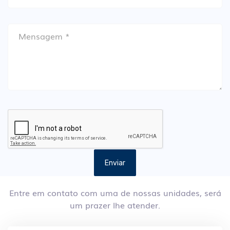
Enviar
Entre em contato com uma de nossas unidades, será
um prazer lhe atender.