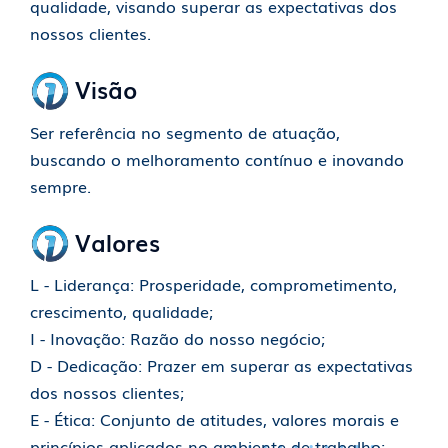
qualidade, visando superar as expectativas dos
nossos clientes.
Visão
Ser referência no segmento de atuação,
buscando o melhoramento contínuo e inovando
sempre.
Valores
L - Liderança: Prosperidade, comprometimento,
crescimento, qualidade;
I - Inovação: Razão do nosso negócio;
D - Dedicação: Prazer em superar as expectativas
dos nossos clientes;
E - Ética: Conjunto de atitudes, valores morais e
princípios aplicados no ambiente de trabalho;