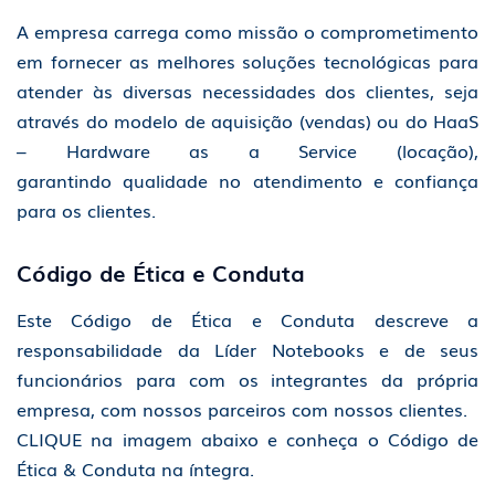
A empresa carrega como missão o comprometimento
em fornecer as melhores soluções tecnológicas para
atender às diversas necessidades dos clientes, seja
através do modelo de aquisição (vendas) ou do HaaS
– Hardware as a Service (locação),
garantindo qualidade no atendimento e confiança
para os clientes.
Código de Ética e Conduta
Este Código de Ética e Conduta descreve a
responsabilidade da Líder Notebooks e de seus
funcionários para com os integrantes da própria
empresa, com nossos parceiros com nossos clientes.
CLIQUE na imagem abaixo e conheça o Código de
Ética & Conduta na íntegra.