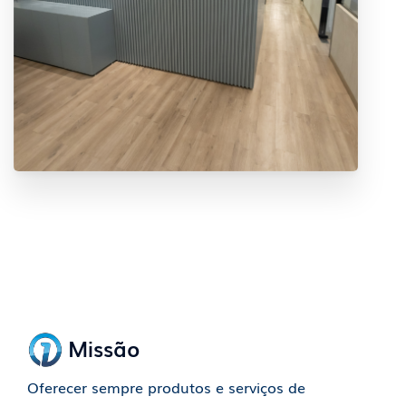
Missão
Oferecer sempre produtos e serviços de