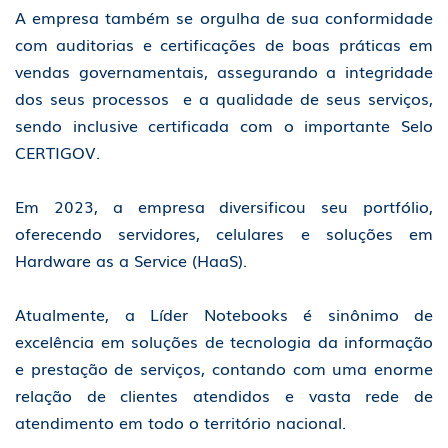
A empresa também se orgulha de sua conformidade
com auditorias e certificações de boas práticas em
vendas governamentais, assegurando a integridade
dos seus processos e a qualidade de seus serviços,
sendo inclusive certificada com o importante Selo
CERTIGOV.
Em 2023, a empresa diversificou seu portfólio,
oferecendo servidores, celulares e soluções em
Hardware as a Service (HaaS).
Atualmente, a Líder Notebooks é sinônimo de
excelência em soluções de tecnologia da informação
e prestação de serviços, contando com uma enorme
relação de clientes atendidos e vasta rede de
atendimento em todo o território nacional.