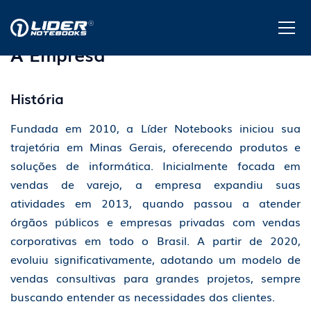
A Empresa
História
Fundada em 2010, a Líder Notebooks iniciou sua
trajetória em Minas Gerais, oferecendo produtos e
soluções de informática. Inicialmente focada em
vendas de varejo, a empresa expandiu suas
atividades em 2013, quando passou a atender
órgãos públicos e empresas privadas com vendas
corporativas em todo o Brasil. A partir de 2020,
evoluiu significativamente, adotando um modelo de
vendas consultivas para grandes projetos, sempre
buscando entender as necessidades dos clientes.