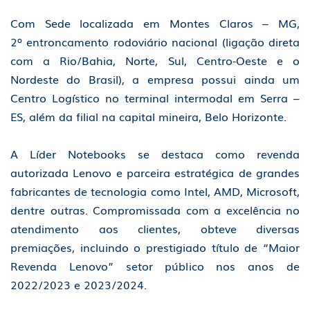
Com Sede localizada em Montes Claros – MG,
2º entroncamento rodoviário nacional (ligação direta
com a Rio/Bahia, Norte, Sul, Centro-Oeste e o
Nordeste do Brasil), a empresa possui ainda um
Centro Logístico no terminal intermodal em Serra –
ES, além da filial na capital mineira, Belo Horizonte.
A Líder Notebooks se destaca como revenda
autorizada Lenovo e parceira estratégica de grandes
fabricantes de tecnologia como Intel, AMD, Microsoft,
dentre outras. Compromissada com a excelência no
atendimento aos clientes, obteve diversas
premiações, incluindo o prestigiado título de “Maior
Revenda Lenovo” setor público nos anos de
2022/2023 e 2023/2024.